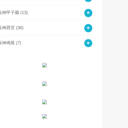
阪神甲子園
(13)
阪神西宮
(36)
阪神鳴尾
(7)