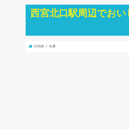
西宮北口駅周辺でおい
HOME
今津