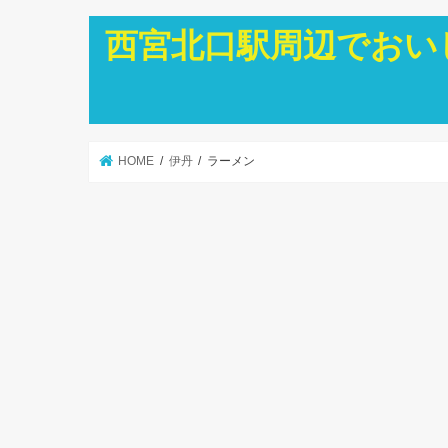
西宮北口駅周辺でおい
HOME
伊丹
ラーメン