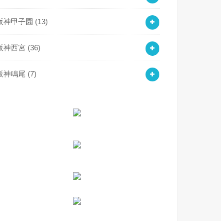
阪神甲子園
(13)
阪神西宮
(36)
阪神鳴尾
(7)