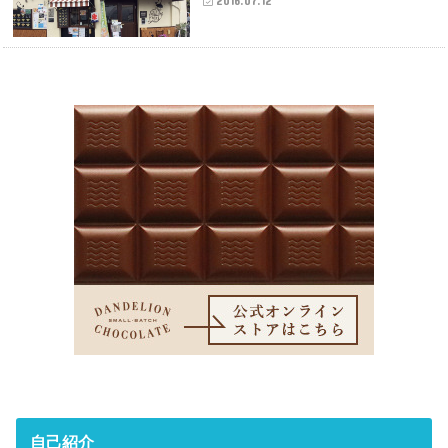
2016.07.12
自己紹介