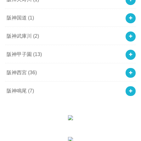
阪神国道
(1)
阪神武庫川
(2)
阪神甲子園
(13)
阪神西宮
(36)
阪神鳴尾
(7)