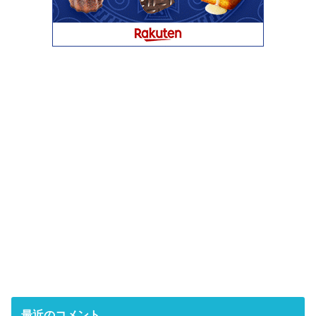
最近のコメント