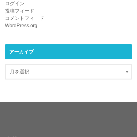
ログイン
投稿フィード
コメントフィード
WordPress.org
アーカイブ