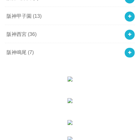
阪神甲子園
(13)
阪神西宮
(36)
阪神鳴尾
(7)