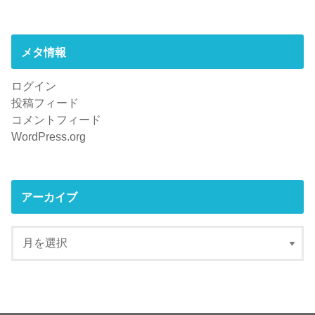
メタ情報
ログイン
投稿フィード
コメントフィード
WordPress.org
アーカイブ