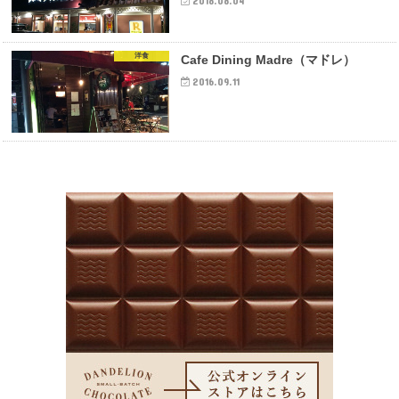
2018.08.04
洋食
Cafe Dining Madre（マドレ）
2016.09.11