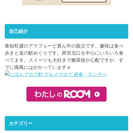
自己紹介
食欲旺盛のアラフォーど真ん中の親父です。趣味は食べ
歩きと道の駅めぐりです。西宮北口を中心にいろいろ食
べてます。スイーツも大好きで糖尿病が心配ですが、す
でに痛風にはかかっていますｗ
カテゴリー