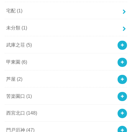
宅配
(1)
未分類
(1)
武庫之荘
(5)
甲東園
(6)
芦屋
(2)
苦楽園口
(1)
西宮北口
(148)
門戸厄神
(47)