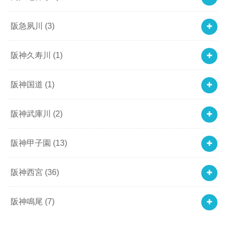
阪急夙川
(3)
阪神久寿川
(1)
阪神国道
(1)
阪神武庫川
(2)
阪神甲子園
(13)
阪神西宮
(36)
阪神鳴尾
(7)