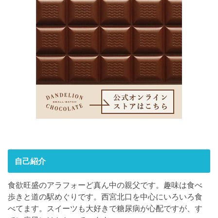
自己紹介
食欲旺盛のアラフォーど真ん中の親父です。趣味は食べ
歩きと道の駅めぐりです。西宮北口を中心にいろいろ食
べてます。スイーツも大好きで糖尿病が心配ですが、す