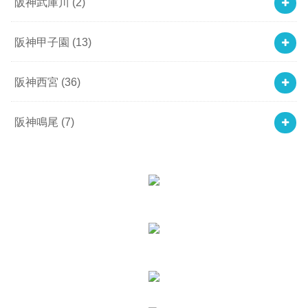
阪神武庫川
(2)
阪神甲子園
(13)
阪神西宮
(36)
阪神鳴尾
(7)