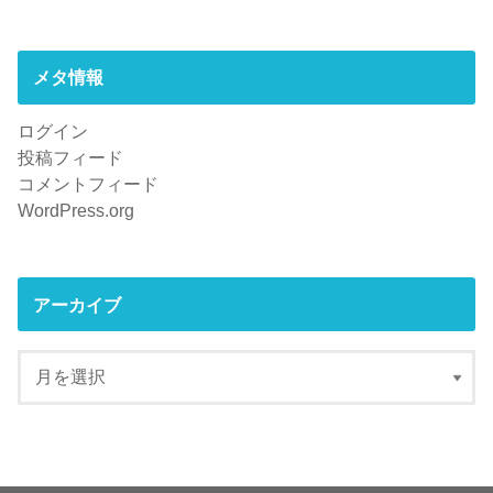
メタ情報
ログイン
投稿フィード
コメントフィード
WordPress.org
アーカイブ