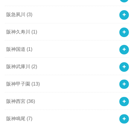
阪急夙川
(3)
阪神久寿川
(1)
阪神国道
(1)
阪神武庫川
(2)
阪神甲子園
(13)
阪神西宮
(36)
阪神鳴尾
(7)