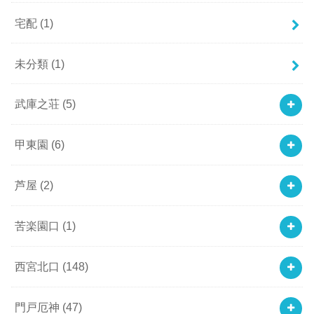
宅配
(1)
未分類
(1)
武庫之荘
(5)
甲東園
(6)
芦屋
(2)
苦楽園口
(1)
西宮北口
(148)
門戸厄神
(47)