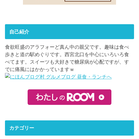
自己紹介
食欲旺盛のアラフォーど真ん中の親父です。趣味は食べ
歩きと道の駅めぐりです。西宮北口を中心にいろいろ食
べてます。スイーツも大好きで糖尿病が心配ですが、す
でに痛風にはかかっていますｗ
カテゴリー