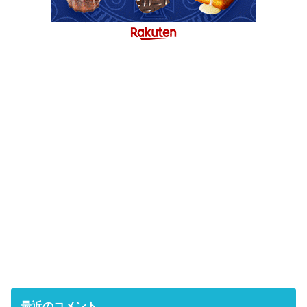
最近のコメント