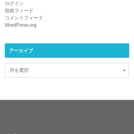
ログイン
投稿フィード
コメントフィード
WordPress.org
アーカイブ