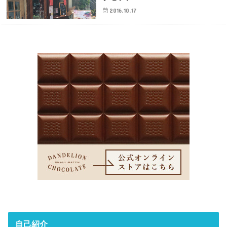
2016.10.17
自己紹介