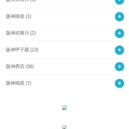
阪神国道
(1)
阪神武庫川
(2)
阪神甲子園
(13)
阪神西宮
(36)
阪神鳴尾
(7)