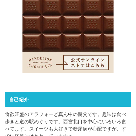
自己紹介
食欲旺盛のアラフォーど真ん中の親父です。趣味は食べ
歩きと道の駅めぐりです。西宮北口を中心にいろいろ食
べてます。スイーツも大好きで糖尿病が心配ですが、す