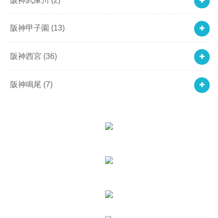
阪神甲子園
(13)
阪神西宮
(36)
阪神鳴尾
(7)