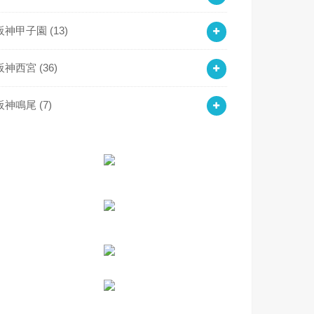
阪神甲子園
(13)
阪神西宮
(36)
阪神鳴尾
(7)