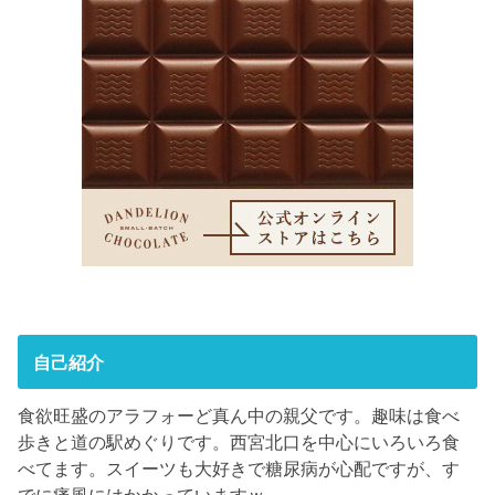
自己紹介
食欲旺盛のアラフォーど真ん中の親父です。趣味は食べ
歩きと道の駅めぐりです。西宮北口を中心にいろいろ食
べてます。スイーツも大好きで糖尿病が心配ですが、す