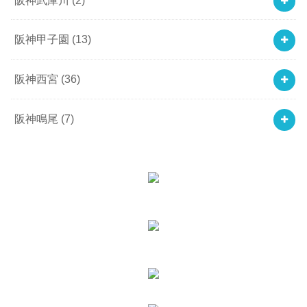
阪神甲子園
(13)
阪神西宮
(36)
阪神鳴尾
(7)