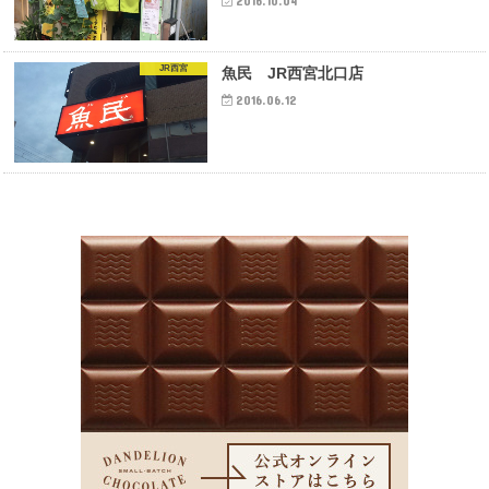
2016.10.04
JR西宮
魚民 JR西宮北口店
2016.06.12