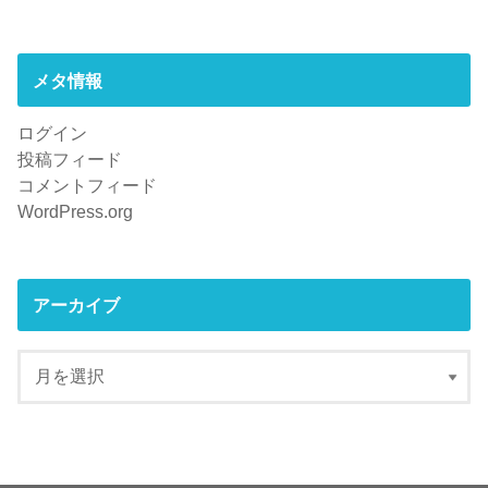
メタ情報
ログイン
投稿フィード
コメントフィード
WordPress.org
アーカイブ