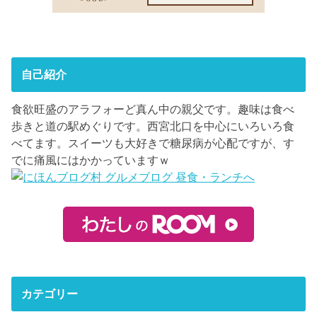
自己紹介
食欲旺盛のアラフォーど真ん中の親父です。趣味は食べ
歩きと道の駅めぐりです。西宮北口を中心にいろいろ食
べてます。スイーツも大好きで糖尿病が心配ですが、す
でに痛風にはかかっていますｗ
カテゴリー