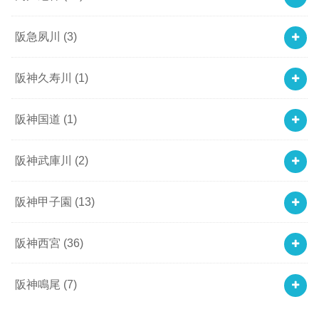
阪急夙川
(3)
阪神久寿川
(1)
阪神国道
(1)
阪神武庫川
(2)
阪神甲子園
(13)
阪神西宮
(36)
阪神鳴尾
(7)