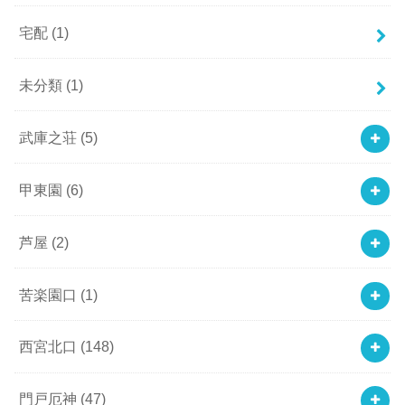
宅配
(1)
未分類
(1)
武庫之荘
(5)
甲東園
(6)
芦屋
(2)
苦楽園口
(1)
西宮北口
(148)
門戸厄神
(47)