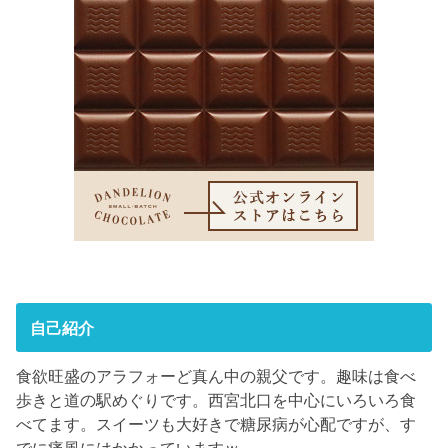
自己紹介
食欲旺盛のアラフォーど真ん中の親父です。趣味は食べ
歩きと道の駅めぐりです。西宮北口を中心にいろいろ食
べてます。スイーツも大好きで糖尿病が心配ですが、す