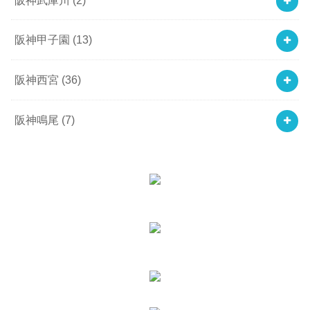
阪神甲子園
(13)
阪神西宮
(36)
阪神鳴尾
(7)