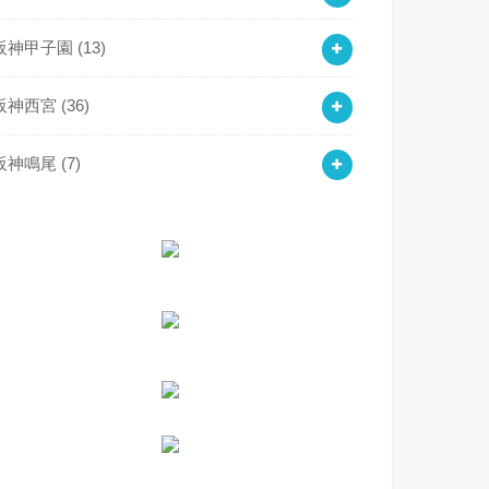
阪神甲子園
(13)
阪神西宮
(36)
阪神鳴尾
(7)