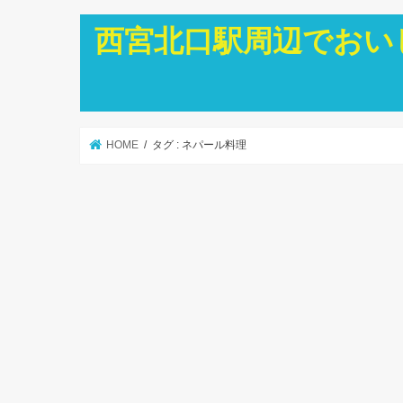
西宮北口駅周辺でおい
HOME
タグ : ネパール料理