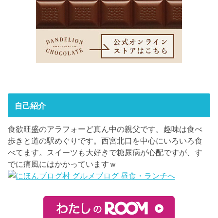
自己紹介
食欲旺盛のアラフォーど真ん中の親父です。趣味は食べ
歩きと道の駅めぐりです。西宮北口を中心にいろいろ食
べてます。スイーツも大好きで糖尿病が心配ですが、す
でに痛風にはかかっていますｗ