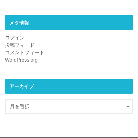
メタ情報
ログイン
投稿フィード
コメントフィード
WordPress.org
アーカイブ