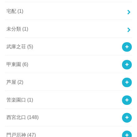
宅配
(1)
未分類
(1)
武庫之荘
(5)
甲東園
(6)
芦屋
(2)
苦楽園口
(1)
西宮北口
(148)
門戸厄神
(47)