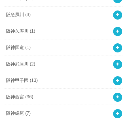
阪急夙川
(3)
阪神久寿川
(1)
阪神国道
(1)
阪神武庫川
(2)
阪神甲子園
(13)
阪神西宮
(36)
阪神鳴尾
(7)