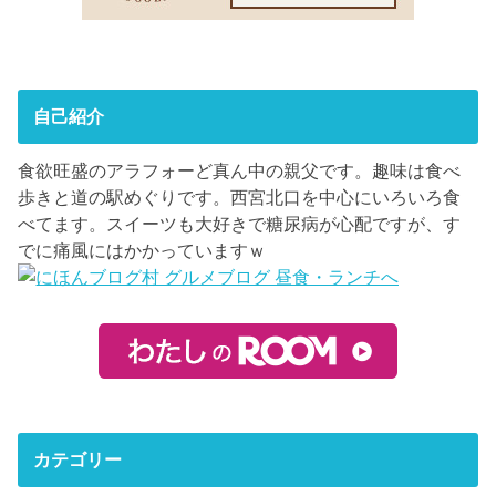
自己紹介
食欲旺盛のアラフォーど真ん中の親父です。趣味は食べ
歩きと道の駅めぐりです。西宮北口を中心にいろいろ食
べてます。スイーツも大好きで糖尿病が心配ですが、す
でに痛風にはかかっていますｗ
カテゴリー