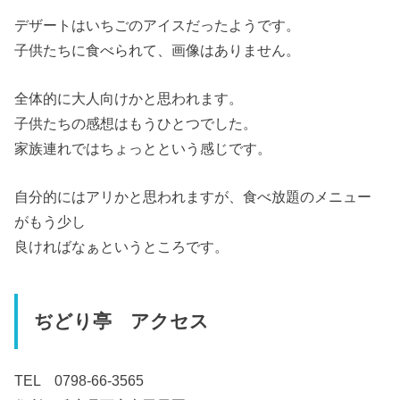
デザートはいちごのアイスだったようです。
子供たちに食べられて、画像はありません。
全体的に大人向けかと思われます。
子供たちの感想はもうひとつでした。
家族連れではちょっとという感じです。
自分的にはアリかと思われますが、食べ放題のメニュー
がもう少し
良ければなぁというところです。
ぢどり亭 アクセス
TEL 0798-66-3565