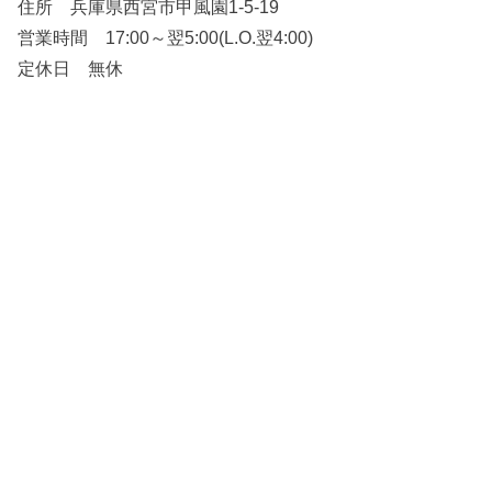
住所 兵庫県西宮市甲風園1-5-19
営業時間 17:00～翌5:00(L.O.翌4:00)
定休日 無休