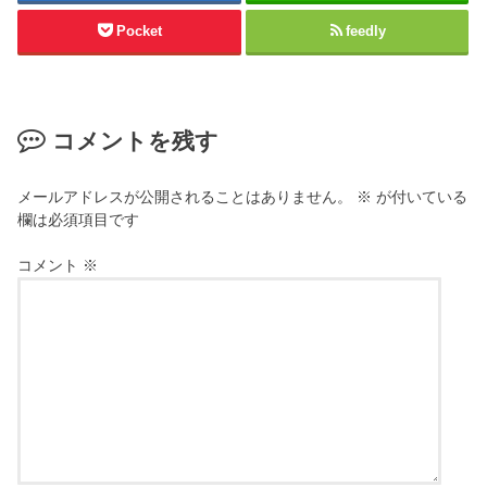
Pocket
feedly
コメントを残す
メールアドレスが公開されることはありません。
※
が付いている
欄は必須項目です
コメント
※