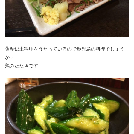
薩摩郷土料理をうたっているので鹿児島の料理でしょう
か？
鶏のたたきです