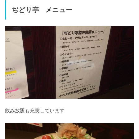
ぢどり亭 メニュー
飲み放題も充実しています