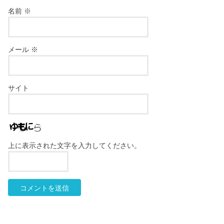
名前
※
メール
※
サイト
上に表示された文字を入力してください。