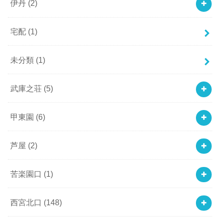
伊丹
(2)
宅配
(1)
未分類
(1)
武庫之荘
(5)
甲東園
(6)
芦屋
(2)
苦楽園口
(1)
西宮北口
(148)