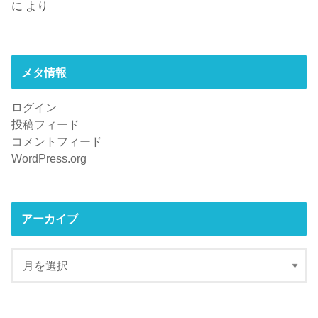
に
より
メタ情報
ログイン
投稿フィード
コメントフィード
WordPress.org
アーカイブ