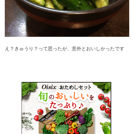
え？きゅうり？って思ったが、意外とおいしかったです