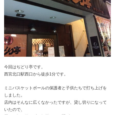
今回はぢどり亭です。
西宮北口駅西口から徒歩1分です。
ミニバスケットボールの保護者と子供たちで打ち上げを
しました。
店内はそんなに広くなかったですが、貸し切りになって
いたので、