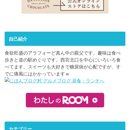
自己紹介
食欲旺盛のアラフォーど真ん中の親父です。趣味は食べ
歩きと道の駅めぐりです。西宮北口を中心にいろいろ食
べてます。スイーツも大好きで糖尿病が心配ですが、す
でに痛風にはかかっていますｗ
カテゴリー