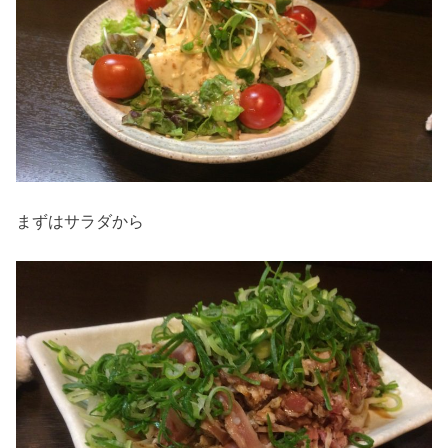
まずはサラダから