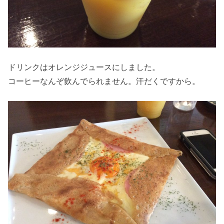
ドリンクはオレンジジュースにしました。
コーヒーなんぞ飲んでられません。汗だくですから。