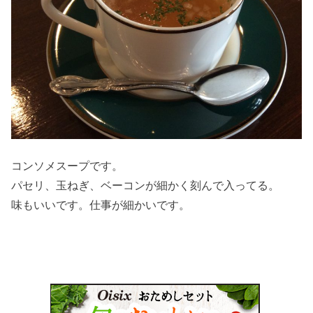
コンソメスープです。
パセリ、玉ねぎ、ベーコンが細かく刻んで入ってる。
味もいいです。仕事が細かいです。