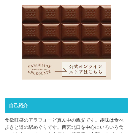
自己紹介
食欲旺盛のアラフォーど真ん中の親父です。趣味は食べ
歩きと道の駅めぐりです。西宮北口を中心にいろいろ食