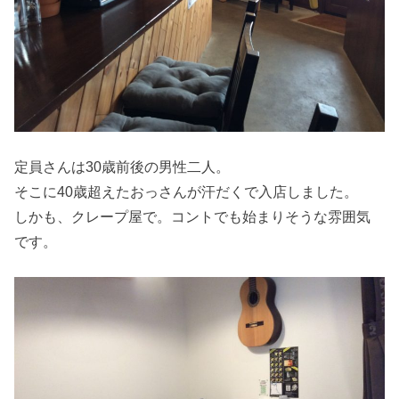
定員さんは30歳前後の男性二人。
そこに40歳超えたおっさんが汗だくで入店しました。
しかも、クレープ屋で。コントでも始まりそうな雰囲気
です。