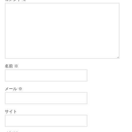
名前
※
メール
※
サイト