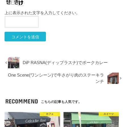
上に表示された文字を入力してください。
DiP RASNA(ディップラスナ)でポークカレー
One Scene(ワンシーン)で牛さがり肉のステーキラ
ンチ
RECOMMEND
こちらの記事も人気です。
カフェ
スイーツ