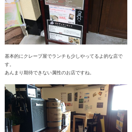
基本的にクレープ屋でランチも少しやってるよ的な店で
す。
あんまり期待できない属性のお店ですね。