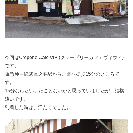
今回はCreperie Cafe ViVi(クレープリーカフェヴィヴィ)
です。
阪急神戸線武庫之荘駅から、北へ徒歩15分のところで
す。
15分ならたいしたことないかと思っていましたが、結構
遠いです。
到着した時は、汗だくでした。