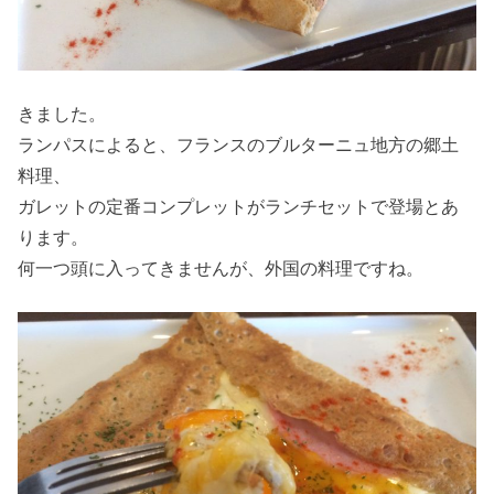
きました。
ランパスによると、フランスのブルターニュ地方の郷土
料理、
ガレットの定番コンプレットがランチセットで登場とあ
ります。
何一つ頭に入ってきませんが、外国の料理ですね。