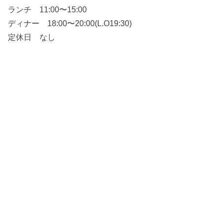
ランチ 11:00〜15:00
ディナー 18:00〜20:00(L.O19:30)
定休日 なし