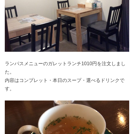
ランパスメニューのガレットランチ1010円を注文しまし
た。
内容はコンプレット・本日のスープ・選べるドリンクで
す。