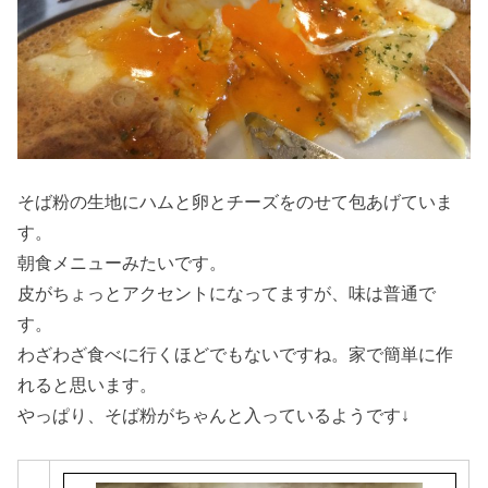
そば粉の生地にハムと卵とチーズをのせて包あげていま
す。
朝食メニューみたいです。
皮がちょっとアクセントになってますが、味は普通で
す。
わざわざ食べに行くほどでもないですね。家で簡単に作
れると思います。
やっぱり、そば粉がちゃんと入っているようです↓