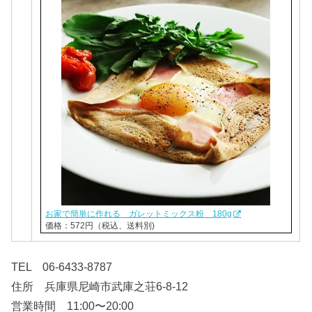
お家で簡単に作れる ガレットミックス粉 180g
価格：572円（税込、送料別)
TEL 06-6433-8787
住所 兵庫県尼崎市武庫之荘6-8-12
営業時間 11:00〜20:00