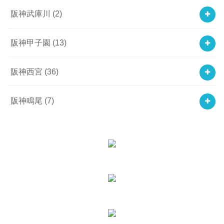
阪神武庫川
(2)
阪神甲子園
(13)
阪神西宮
(36)
阪神鳴尾
(7)