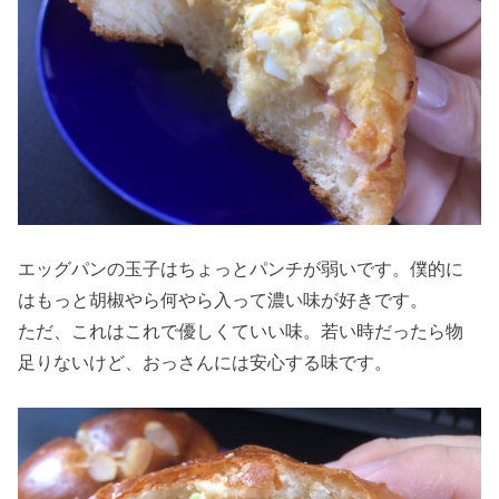
エッグパンの玉子はちょっとパンチが弱いです。僕的に
はもっと胡椒やら何やら入って濃い味が好きです。
ただ、これはこれで優しくていい味。若い時だったら物
足りないけど、おっさんには安心する味です。