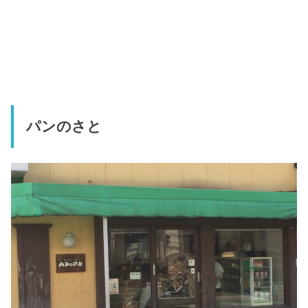
パンのさと