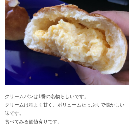
クリームパンは1番の名物らしいです。
クリームは程よく甘く、ボリュームたっぷりで懐かしい
味です。
食べてみる価値有りです。