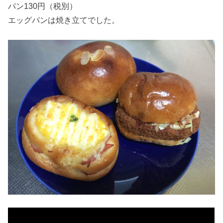
パン130円（税別）
エッグパンは焼き立てでした。