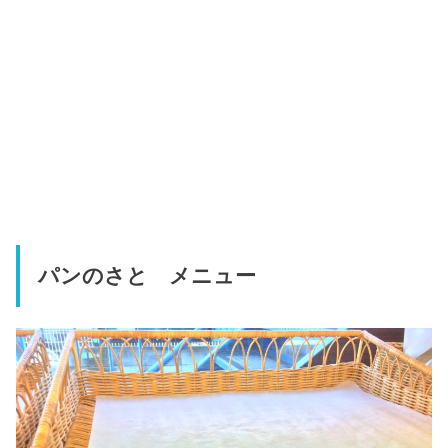
パンのさと メニュー