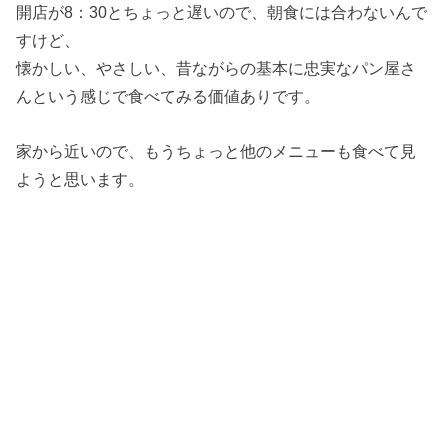
開店が8：30とちょっと遅いので、朝食には合わないんで
すけど、
懐かしい、やさしい、昔ながらの基本に忠実なパン屋さ
んという感じで食べてみる価値ありです。
家から近いので、もうちょっと他のメニューも食べて見
ようと思います。