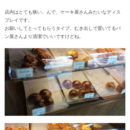
店内はとても狭い。んで、ケーキ屋さんみたいなディス
プレイです。
お願いしてとってもらうタイプ。むき出しで置いてるパ
ン屋さんより清潔でいいですけどね。