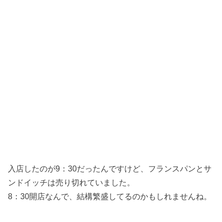
入店したのが9：30だったんですけど、フランスパンとサ
ンドイッチは売り切れていました。
8：30開店なんで、結構繁盛してるのかもしれませんね。