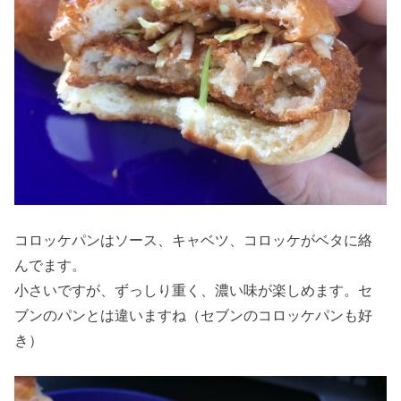
コロッケパンはソース、キャベツ、コロッケがベタに絡
んでます。
小さいですが、ずっしり重く、濃い味が楽しめます。セ
ブンのパンとは違いますね（セブンのコロッケパンも好
き）