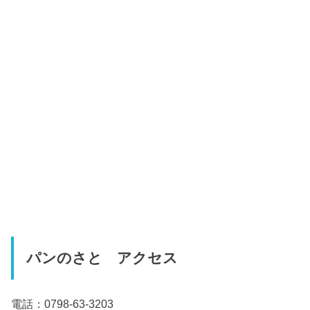
パンのさと アクセス
電話：0798-63-3203