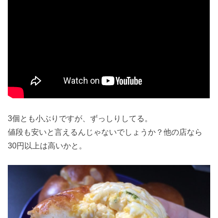
3個とも小ぶりですが、ずっしりしてる。
値段も安いと言えるんじゃないでしょうか？他の店なら
30円以上は高いかと。