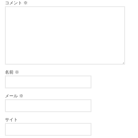
コメント
※
名前
※
メール
※
サイト