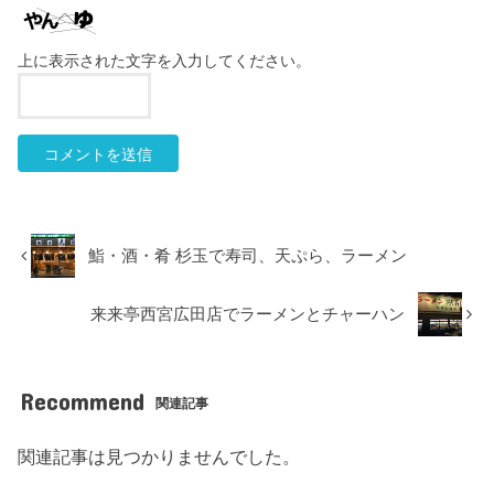
上に表示された文字を入力してください。
鮨・酒・肴 杉玉で寿司、天ぷら、ラーメン
来来亭西宮広田店でラーメンとチャーハン
Recommend
関連記事
関連記事は見つかりませんでした。