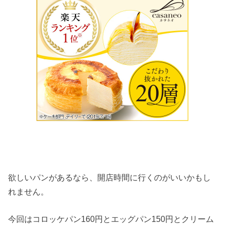
欲しいパンがあるなら、開店時間に行くのがいいかもし
れません。
今回はコロッケパン160円とエッグパン150円とクリーム