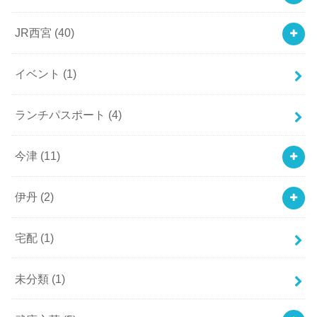
JR西宮
(40)
イベント
(1)
ランチパスポート
(4)
今津
(11)
伊丹
(2)
宅配
(1)
未分類
(1)