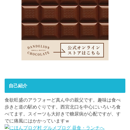
自己紹介
食欲旺盛のアラフォーど真ん中の親父です。趣味は食べ
歩きと道の駅めぐりです。西宮北口を中心にいろいろ食
べてます。スイーツも大好きで糖尿病が心配ですが、す
でに痛風にはかかっていますｗ