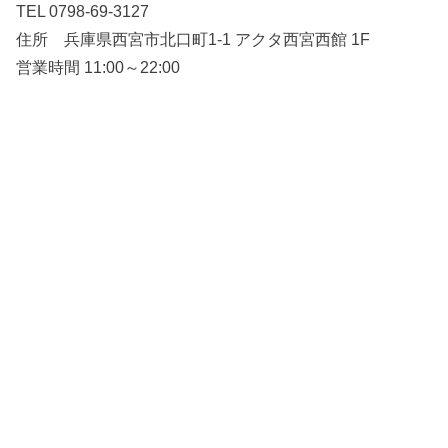
TEL 0798-69-3127
住所 兵庫県西宮市北口町1-1 アクタ西宮西館 1F
営業時間 11:00～22:00