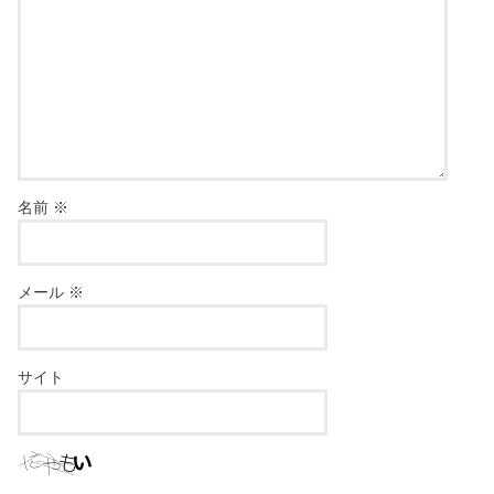
名前
※
メール
※
サイト