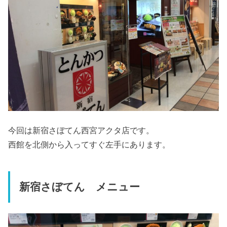
今回は新宿さぼてん西宮アクタ店です。
西館を北側から入ってすぐ左手にあります。
新宿さぼてん メニュー