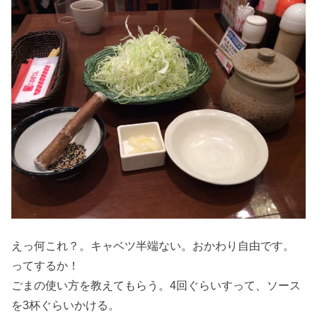
えっ何これ？。キャベツ半端ない。おかわり自由です。
ってするか！
ごまの使い方を教えてもらう。4回ぐらいすって、ソース
を3杯ぐらいかける。