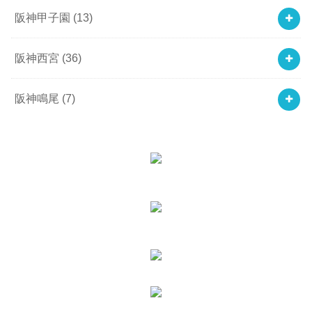
阪神甲子園
(13)
阪神西宮
(36)
阪神鳴尾
(7)