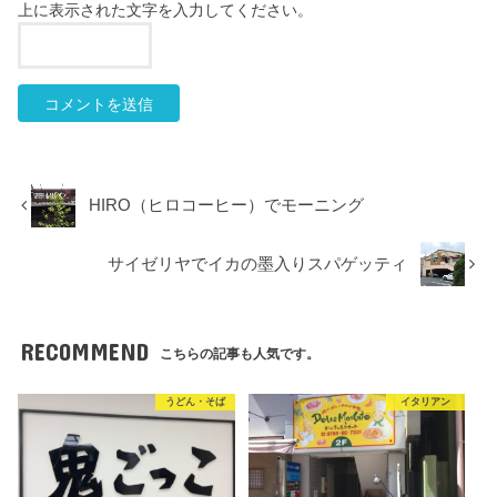
上に表示された文字を入力してください。
HIRO（ヒロコーヒー）でモーニング
サイゼリヤでイカの墨入りスパゲッティ
RECOMMEND
こちらの記事も人気です。
うどん・そば
イタリアン