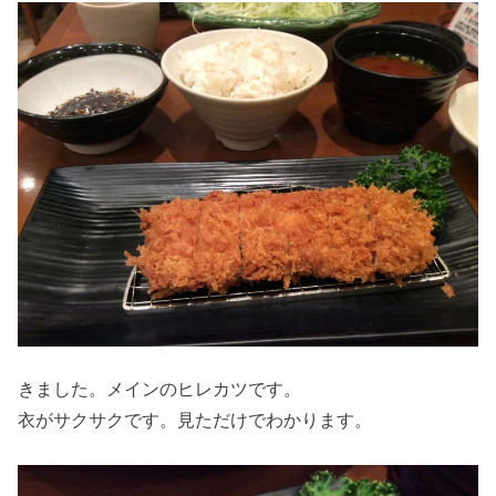
きました。メインのヒレカツです。
衣がサクサクです。見ただけでわかります。