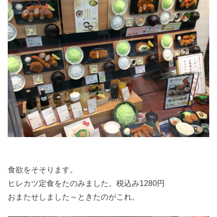
食欲をそそります。
ヒレカツ定食をたのみました。税込み1280円
おまたせしました～ときたのがこれ。