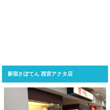
新宿さぼてん 西宮アクタ店