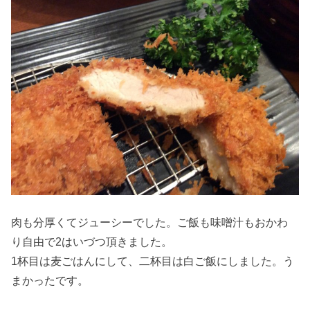
肉も分厚くてジューシーでした。ご飯も味噌汁もおかわ
り自由で2はいづつ頂きました。
1杯目は麦ごはんにして、二杯目は白ご飯にしました。う
まかったです。