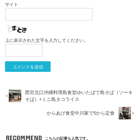
サイト
上に表示された文字を入力してください。
西宮北口沖縄料理島食堂ゆいたばで島そば（ソーキ
そば）+ミニ島タコライス
からあげ食堂中川家で5から定食
RECOMMEND
こちらの記事も人気です。