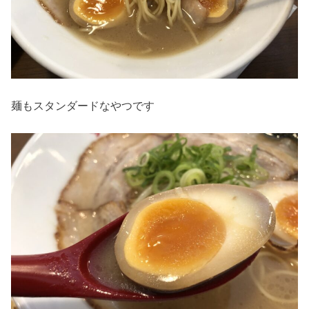
麺もスタンダードなやつです