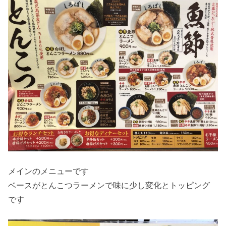
メインのメニューです
ベースがとんこつラーメンで味に少し変化とトッピング
です