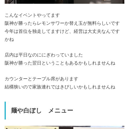
こんなイベントやってます
阪神が勝ったらレモンサワーか替え玉が無料らしいです
今年は首位を独走してますけど、経営は大丈夫なんです
かね
店内は平日なのににぎわっていました
阪神が勝った翌日ということもあるかもしれませんね
カウンターとテーブル席があります
結構狭いので家族連れではきびしいかもしれませんね
麺や白ぼし メニュー