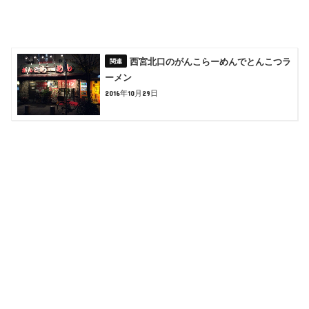
西宮北口のがんこらーめんでとんこつラ
ーメン
2016年10月29日