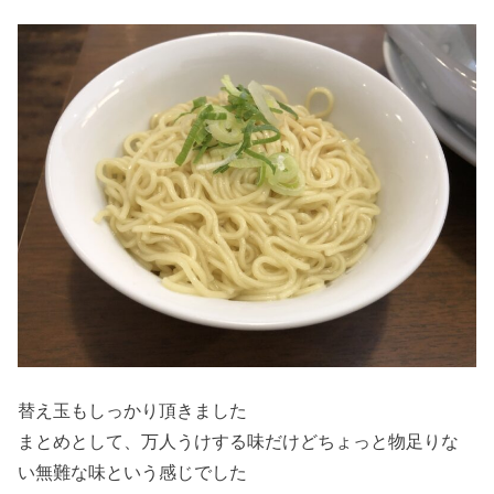
替え玉もしっかり頂きました
まとめとして、万人うけする味だけどちょっと物足りな
い無難な味という感じでした