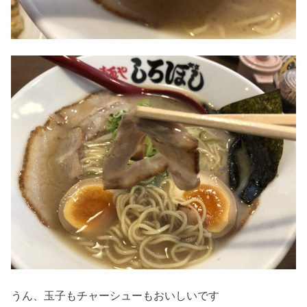
うん、玉子もチャーシューもおいしいです