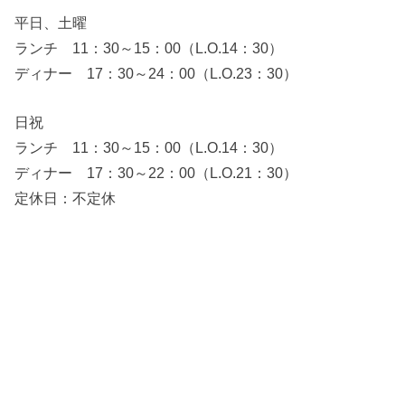
平日、土曜
ランチ 11：30～15：00（L.O.14：30）
ディナー 17：30～24：00（L.O.23：30）
日祝
ランチ 11：30～15：00（L.O.14：30）
ディナー 17：30～22：00（L.O.21：30）
定休日：不定休