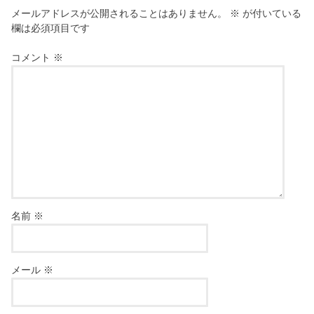
メールアドレスが公開されることはありません。
※
が付いている
欄は必須項目です
コメント
※
名前
※
メール
※