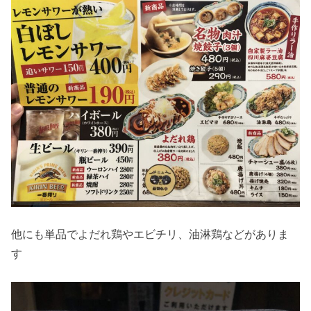
他にも単品でよだれ鶏やエビチリ、油淋鶏などがありま
す