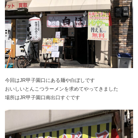
今回はJR甲子園口にある麺や白ぼしです
おいしいとんこつラーメンを求めてやってきました
場所はJR甲子園口南出口すぐです