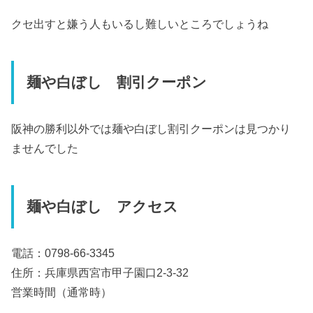
クセ出すと嫌う人もいるし難しいところでしょうね
麺や白ぼし 割引クーポン
阪神の勝利以外では麺や白ぼし割引クーポンは見つかり
ませんでした
麺や白ぼし アクセス
電話：0798-66-3345
住所：兵庫県西宮市甲子園口2-3-32
営業時間（通常時）