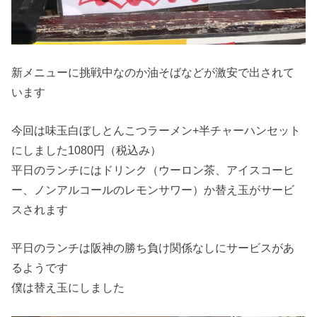
新メニューに挑戦中なのか油そばなどが激安で出されて
います
今回は味玉白ぼしとんこつラーメン+半チャーハンセット
にしました1080円（税込み）
平日のランチにはドリンク（ウーロン茶、アイスコーヒ
ー、ノンアルコールのレモンサワー）か替え玉がサービ
スされます
平日のランチは阪神の勝ち負け関係なしにサービスがあ
るようです
僕は替え玉にしました