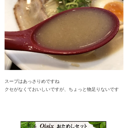
スープはあっさりめですね
クセがなくておいしいですが、ちょっと物足りないです