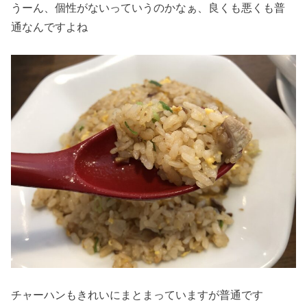
うーん、個性がないっていうのかなぁ、良くも悪くも普
通なんですよね
チャーハンもきれいにまとまっていますが普通です