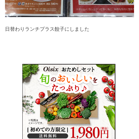
日替わりランチプラス餃子にしました