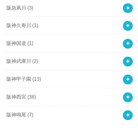
阪急夙川
(3)
阪神久寿川
(1)
阪神国道
(1)
阪神武庫川
(2)
阪神甲子園
(13)
阪神西宮
(36)
阪神鳴尾
(7)