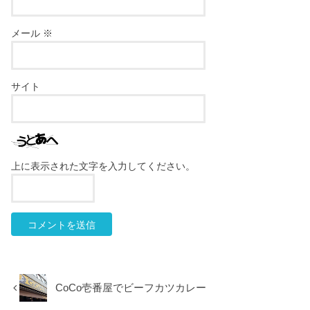
メール
※
サイト
上に表示された文字を入力してください。
CoCo壱番屋でビーフカツカレー