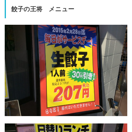
餃子の王将 メニュー