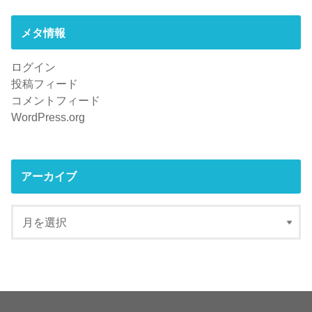
メタ情報
ログイン
投稿フィード
コメントフィード
WordPress.org
アーカイブ