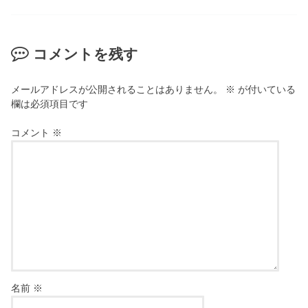
コメントを残す
メールアドレスが公開されることはありません。
※
が付いている
欄は必須項目です
コメント
※
名前
※