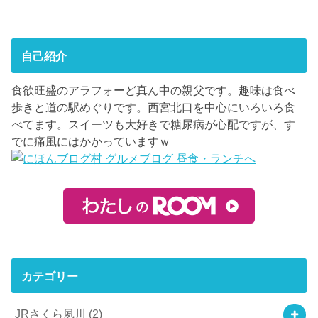
自己紹介
食欲旺盛のアラフォーど真ん中の親父です。趣味は食べ
歩きと道の駅めぐりです。西宮北口を中心にいろいろ食
べてます。スイーツも大好きで糖尿病が心配ですが、す
でに痛風にはかかっていますｗ
カテゴリー
JRさくら夙川
(2)