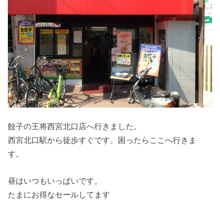
餃子の王将西宮北口店へ行きました。
西宮北口駅から徒歩すぐです。困ったらここへ行きま
す。
昼はいつもいっぱいです。
たまにお得なセールしてます