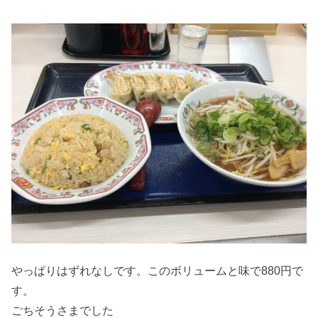
やっぱりはずれなしです。このボリュームと味で880円で
す。
ごちそうさまでした