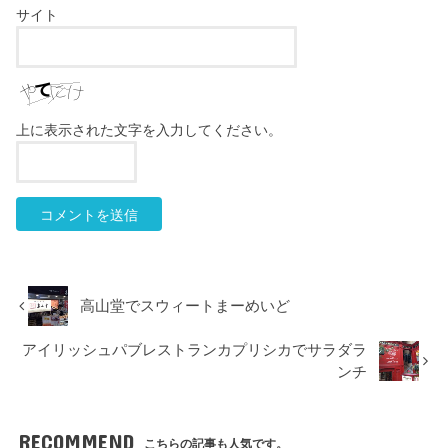
サイト
上に表示された文字を入力してください。
高山堂でスウィートまーめいど
アイリッシュパブレストランカプリシカでサラダラ
ンチ
RECOMMEND
こちらの記事も人気です。