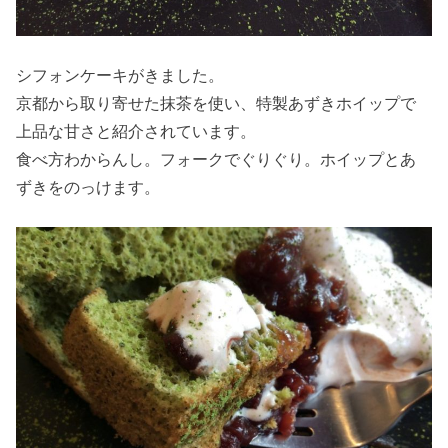
シフォンケーキがきました。
京都から取り寄せた抹茶を使い、特製あずきホイップで
上品な甘さと紹介されています。
食べ方わからんし。フォークでぐりぐり。ホイップとあ
ずきをのっけます。