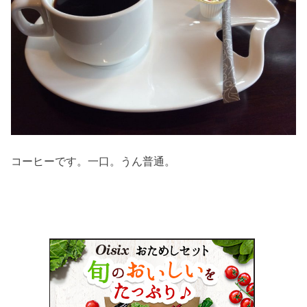
コーヒーです。一口。うん普通。