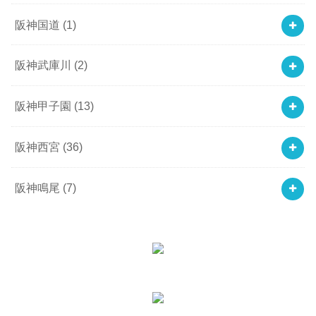
阪神国道
(1)
阪神武庫川
(2)
阪神甲子園
(13)
阪神西宮
(36)
阪神鳴尾
(7)