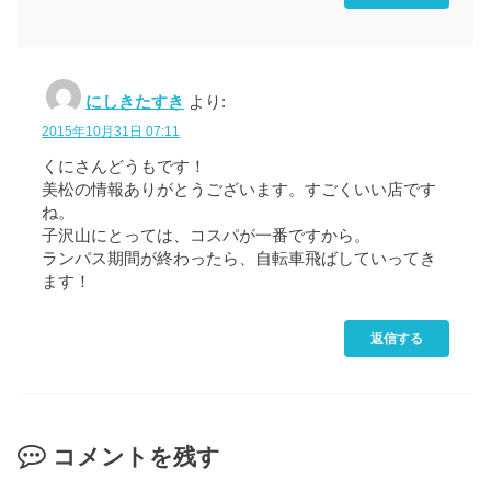
にしきたすき
より:
2015年10月31日 07:11
くにさんどうもです！
美松の情報ありがとうございます。すごくいい店です
ね。
子沢山にとっては、コスパが一番ですから。
ランパス期間が終わったら、自転車飛ばしていってき
ます！
返信する
コメントを残す