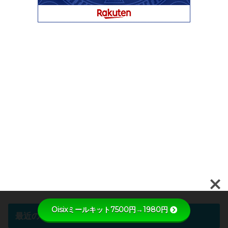
Oisixミールキット7500円→1980円
最近のコメント