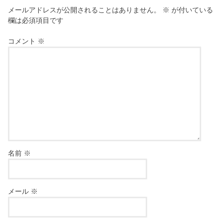
メールアドレスが公開されることはありません。
※
が付いている
欄は必須項目です
コメント
※
名前
※
メール
※