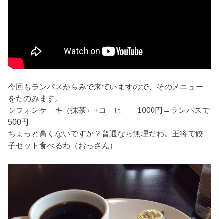
今回もランパスがらみで来ていますので、そのメニュー
をたのみます。
シフォンケーキ（抹茶）+コーヒー 1000円→ランパスで
500円
ちょっと高くないですか？普通なら無理だわ。王将で餃
子セット食べるわ（おっさん）