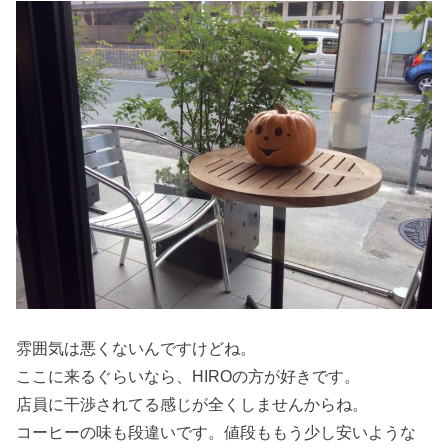
雰囲気は悪くないんですけどね。
ここに来るぐらいなら、HIROの方が好きです。
店員に干渉されてる感じが全くしませんからね。
コーヒーの味も段違いです。値段ももう少し安いような