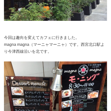
今回は趣向を変えてカフェに行きました。
magna magna（マーニャマーニャ）です。西宮北口駅よ
り今津西線沿いを北です。