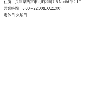
住所 兵庫県西宮市北昭和町7-5 North昭和 1F
営業時間 8:00～22:00(L.O.21:00)
定休日 火曜日