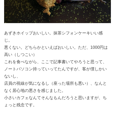
あずきホイップおいしい。抹茶シフォンケーキいい感
じ。
悪くない。どちらかといえばおいしい。ただ、1000円は
高い（しつこい）
これを食べながら、ここで記事書いてやろうと思って、
ノートパソコン持っていってたんですが、客が僕しかい
ないし、
店員の視線が気になるし（座った場所も悪い）、なんと
なく居心地の悪さを感じました。
小さいカフェなんてそんなもんだろうと思いますが、ち
ょっと残念です。