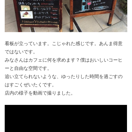
看板が立っています。こじゃれた感じです。あんま得意
ではないです。
みなさんはカフェに何を求めます？僕はおいしいコーヒ
ーと自由な空間です。
追い立てられないような、ゆったりした時間を過ごすの
はすごくぜいたくです。
店内の様子を動画で撮りました。